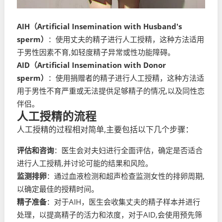
AIH（Artificial Insemination with Husband's
sperm）
：使用丈夫的精子进行人工授精，这种方法适用
于男性因素不育,如轻度精子异常或性功能障碍。
AID（Artificial Insemination with Donor
sperm）
：使用捐赠者的精子进行人工授精，这种方法适
用于男性不育严重或无法提供足够精子的情况,以及同性恋
伴侣。
人工授精的流程
人工授精的过程相对简单,主要包括以下几个步骤：
评估和咨询
：医生会对夫妇进行全面评估，确定是否适合
进行人工授精,并讨论可能的结果和风险。
监测排卵
：通过血液检测和超声检查监测女性的排卵周期,
以确定最佳的授精时间。
精子准备
：对于AIH，医生会收集丈夫的精子样本并进行
处理，以提高精子的活力和浓度，对于AID,会使用预先筛