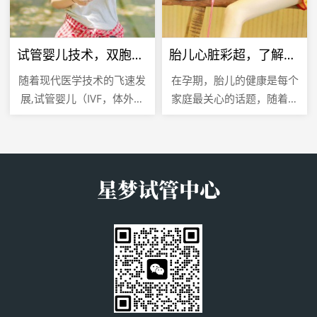
试管婴儿技术，双胞胎的奥秘
胎儿心脏彩超，了解胎儿心脏健康的窗口
随着现代医学技术的飞速发
在孕期，胎儿的健康是每个
展,试管婴儿（IVF，体外受
家庭最关心的话题，随着医
精）技术已经成为许多不孕
学技术的发展，胎儿心脏彩
不育夫妇实现生育梦想的重
超成为了评估胎儿心脏健康
要途径，这项技术通过在实
的重要手段，本文将带您了
验室...
解胎儿心...