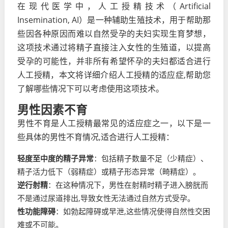
在现代医学中，人工授精技术（Artificial
Insemination, AI）是一种辅助生殖技术，用于帮助那
些因各种原因而难以自然受孕的夫妇实现生育梦想，
这项技术通过将精子直接注入女性的生殖道，以提高
受孕的可能性，并非所有希望怀孕的夫妇都适合进行
人工授精，本文将详细介绍人工授精的适应症,帮助您
了解哪些情况下可以考虑使用这项技术。
男性因素不育
男性不育是人工授精最常见的适应症之一，以下是一
些具体的男性不育情况,适合进行人工授精：
轻度至中度的精子异常
：包括精子数量不足（少精症）、
精子活力低下（弱精症）或精子形态异常（畸精症）。
逆行射精
：在这种情况下，男性在射精时精子进入膀胱而
不是通过尿道排出,导致女性无法通过自然方式受孕。
性功能障碍
：如勃起障碍或早泄,这些情况使得自然性交困
难或不可能。