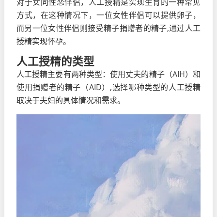
对于女同性恋伴侣，人工授精是实现生育的一种常见
方式，在这种情况下，一位女性伴侣可以提供卵子，
而另一位女性伴侣则接受精子捐赠者的精子,通过人工
授精实现怀孕。
人工授精的类型
人工授精主要有两种类型：使用丈夫的精子（AIH）和
使用捐赠者的精子（AID）,选择哪种类型的人工授精
取决于夫妇的具体情况和需求。