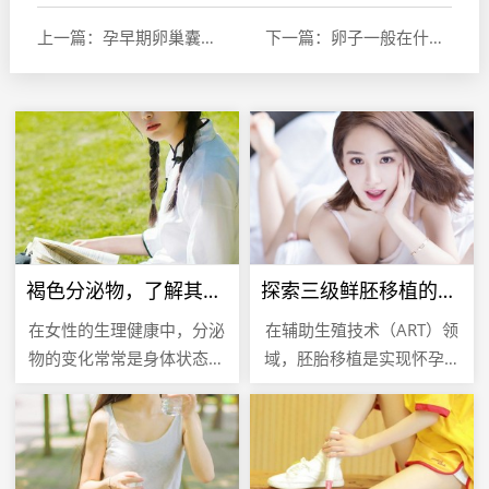
上一篇：孕早期卵巢囊性占位，了解、诊断与应对策略
下一篇：卵子一般在什么时候排，揭秘女性的排卵周期
褐色分泌物，了解其原因及应对策略
探索三级鲜胚移植的成功率，希望与挑战
在女性的生理健康中，分泌
在辅助生殖技术（ART）领
物的变化常常是身体状态的
域，胚胎移植是实现怀孕的
一个重要指标，许多女性可
关键步骤，鲜胚移植是指在
能会遇到分泌物呈现褐色的
体外受精（IVF）过程中，
情况，这可能会引起担忧和
将新鲜培养的胚胎直接移植
不安，褐...
到女...