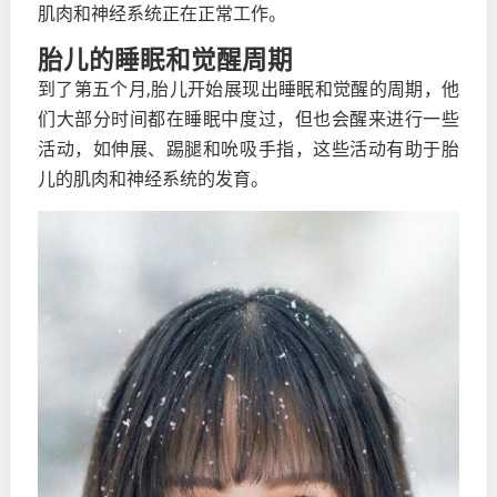
肌肉和神经系统正在正常工作。
胎儿的睡眠和觉醒周期
到了第五个月,胎儿开始展现出睡眠和觉醒的周期，他
们大部分时间都在睡眠中度过，但也会醒来进行一些
活动，如伸展、踢腿和吮吸手指，这些活动有助于胎
儿的肌肉和神经系统的发育。