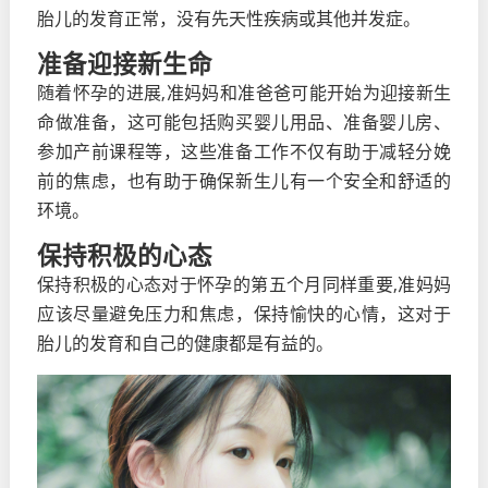
胎儿的发育正常，没有先天性疾病或其他并发症。
准备迎接新生命
随着怀孕的进展,准妈妈和准爸爸可能开始为迎接新生
命做准备，这可能包括购买婴儿用品、准备婴儿房、
参加产前课程等，这些准备工作不仅有助于减轻分娩
前的焦虑，也有助于确保新生儿有一个安全和舒适的
环境。
保持积极的心态
保持积极的心态对于怀孕的第五个月同样重要,准妈妈
应该尽量避免压力和焦虑，保持愉快的心情，这对于
胎儿的发育和自己的健康都是有益的。