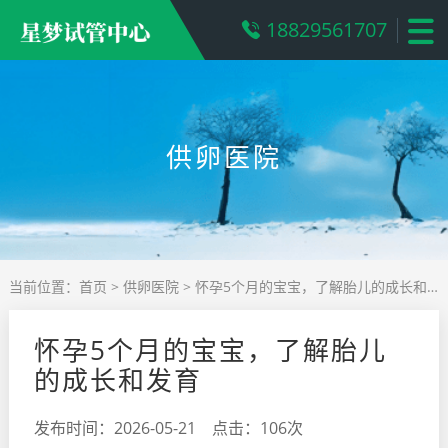
18829561707
供卵医院
当前位置：
首页
>
供卵医院
> 怀孕5个月的宝宝，了解胎儿的成长和发育
怀孕5个月的宝宝，了解胎儿
的成长和发育
发布时间：2026-05-21 点击：106次