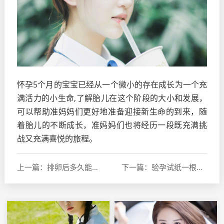
怀孕5个月的宝宝已经从一个微小的存在成长为一个充
满活力的小生命,了解胎儿在这个阶段的大小和发展，
可以帮助准妈妈们更好地准备迎接新生命的到来，随
着胎儿的不断成长，准妈妈们也将经历一段既充满挑
战又充满喜悦的旅程。
上一篇：排卵后多久能查出怀孕，了解怀孕检测的时间与方法
下一篇：验孕试纸一根红杠，解读怀孕测试结果