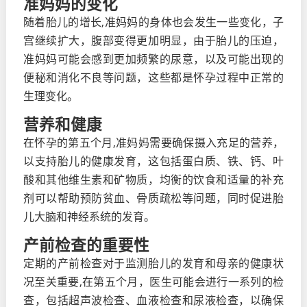
准妈妈的变化
随着胎儿的增长,准妈妈的身体也会发生一些变化，子
宫继续扩大，腹部变得更加明显，由于胎儿的压迫，
准妈妈可能会感到更加频繁的尿意，以及可能出现的
便秘和消化不良等问题，这些都是怀孕过程中正常的
生理变化。
营养和健康
在怀孕的第五个月,准妈妈需要确保摄入充足的营养，
以支持胎儿的健康发育，这包括蛋白质、铁、钙、叶
酸和其他维生素和矿物质，均衡的饮食和适量的补充
剂可以帮助预防贫血、骨质疏松等问题，同时促进胎
儿大脑和神经系统的发育。
产前检查的重要性
定期的产前检查对于监测胎儿的发育和母亲的健康状
况至关重要,在第五个月，医生可能会进行一系列的检
查，包括超声波检查、血液检查和尿液检查，以确保